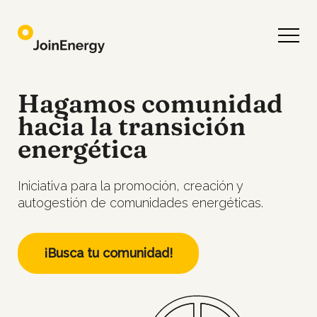
Hagamos comunidad
hacia la transición
energética
Iniciativa para la promoción, creación y
autogestión de comunidades energéticas.
¡Busca tu comunidad!